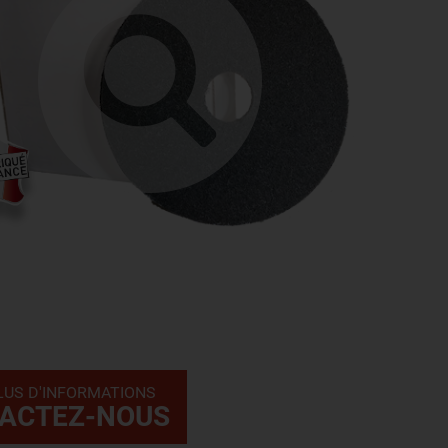
LUS D'INFORMATIONS
ACTEZ-NOUS