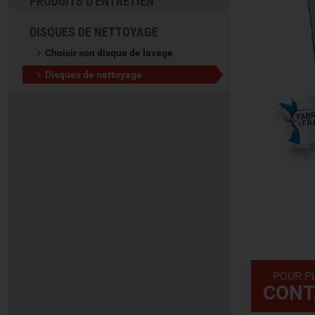
PRODUITS D'ENTRETIEN
DISQUES DE NETTOYAGE
Choisir son disque de lavage
Disques de nettoyage
POUR P
CONT