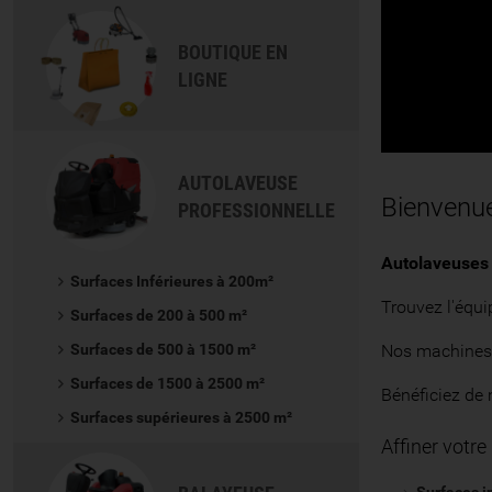
BOUTIQUE EN
LIGNE
AUTOLAVEUSE
Bienvenue
PROFESSIONNELLE
Autolaveuses 
Surfaces Inférieures à 200m²
Trouvez l'équi
Surfaces de 200 à 500 m²
Surfaces de 500 à 1500 m²
Nos machines,
Surfaces de 1500 à 2500 m²
Bénéficiez de 
Surfaces supérieures à 2500 m²
Affiner votre