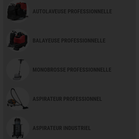
AUTOLAVEUSE PROFESSIONNELLE
BALAYEUSE PROFESSIONNELLE
MONOBROSSE PROFESSIONNELLE
ASPIRATEUR PROFESSIONNEL
ASPIRATEUR INDUSTRIEL