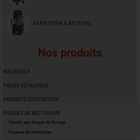
ASPIRATEUR À BATTERIE
Nos produits
MATÉRIELS
PIÈCES DÉTACHÉES
PRODUITS D'ENTRETIEN
DISQUES DE NETTOYAGE
Choisir son disque de lavage
Disques de nettoyage