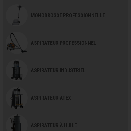
MONOBROSSE PROFESSIONNELLE
ASPIRATEUR PROFESSIONNEL
ASPIRATEUR INDUSTRIEL
ASPIRATEUR ATEX
ASPIRATEUR À HUILE