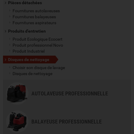
Pièces détachées
Fournitures autolaveuses
Fournitures balayeuses
Fournitures aspirateurs
Produits d'entretien
Produit Ecologique Ecocert
Produit professionnel Novo
Produit Industriel
Disques de nettoyage
Choisir son disque de lavage
Disques de nettoyage
AUTOLAVEUSE PROFESSIONNELLE
BALAYEUSE PROFESSIONNELLE