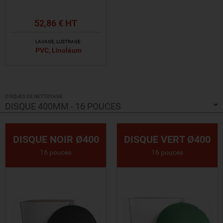
52,86 € HT
LAVAGE, LUSTRAGE
PVC, Linoléum
VOIR LE PRODUIT
DISQUES DE NETTOYAGE
DISQUE 400MM - 16 POUCES
DISQUE NOIR Ø400
DISQUE VERT Ø400
16 pouces
16 pouces