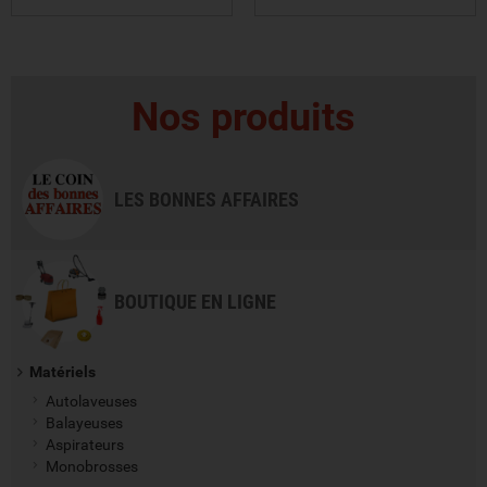
VOIR LE PRODUIT
VOIR LE PRODUIT
Nos produits
LES BONNES AFFAIRES
BOUTIQUE EN LIGNE
Matériels
Autolaveuses
Balayeuses
Aspirateurs
Monobrosses