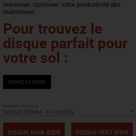
maximale. Optimiser votre productivité dès
maintenant.
Pour trouvez le
disque parfait pour
votre sol :
SUIVEZ LE GUIDE
DISQUES DE NETTOYAGE
DISQUE 305MM - 17 POUCES
DISQUE NOIR Ø305
DISQUE VERT Ø305