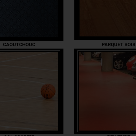
CAOUTCHOUC
PARQUET BOIS