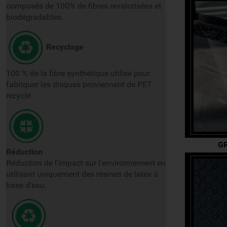
composés de 100% de fibres revalorisées et
biodégradables.
Recyclage
100 % de la fibre synthétique utilisé pour
fabriquer les disques proviennent de PET
recyclé
G
Réduction
Réduction de l'impact sur l'environnement en
utilisant uniquement des résines de latex à
base d'eau.