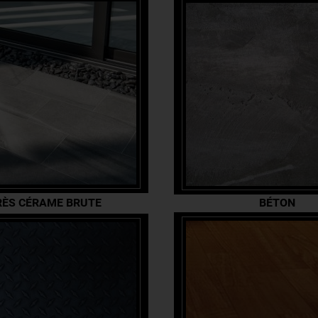
RÈS CÉRAME BRUTE
BÉTON