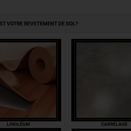
ST VOTRE REVETEMENT DE SOL?
LINOLÉUM
CARRELAGE