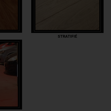
STRATIFIÉ