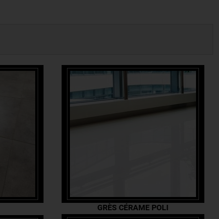
GRÈS CÉRAME POLI