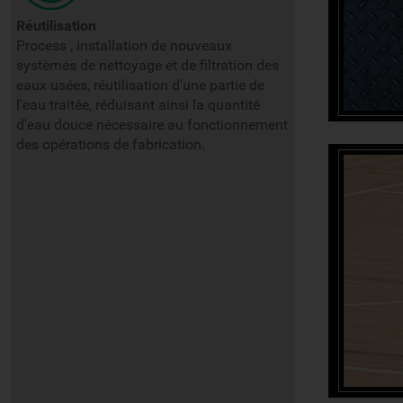
Réutilisation
Process , installation de nouveaux
systèmes de nettoyage et de filtration des
eaux usées, réutilisation d'une partie de
l'eau traitée, réduisant ainsi la quantité
d'eau douce nécessaire au fonctionnement
des opérations de fabrication.