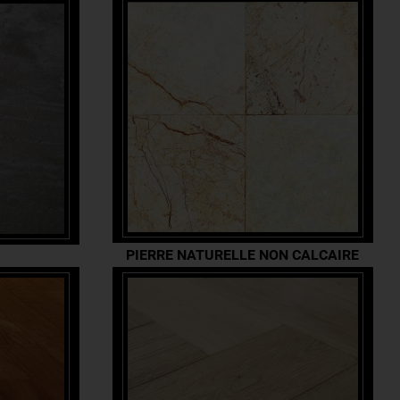
PIERRE NATURELLE NON CALCAIRE