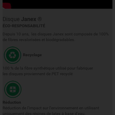
Disque
Janex
®
ÉCO-RESPONSABILITÉ
Depuis 10 ans, les disques Janex sont composés de 100%
de fibres revalorisées et biodégradables.
Recyclage
100 % de la fibre synthétique utilisé pour fabriquer
les disques proviennent de PET recyclé
Réduction
Réduction de l'impact sur l'environnement en utilisant
uniquement des résines de latex à base d'eau.