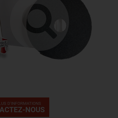
LUS D'INFORMATIONS
ACTEZ-NOUS