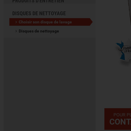
PRODUITS D'ENTRETIEN
DISQUES DE NETTOYAGE
Choisir son disque de lavage
Disques de nettoyage
POUR P
CONT