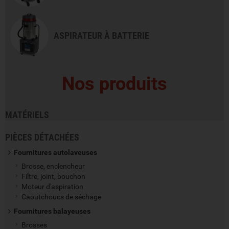
ASPIRATEUR À BATTERIE
Nos produits
MATÉRIELS
PIÈCES DÉTACHÉES
Fournitures autolaveuses
Brosse, enclencheur
Filtre, joint, bouchon
Moteur d'aspiration
Caoutchoucs de séchage
Fournitures balayeuses
Brosses