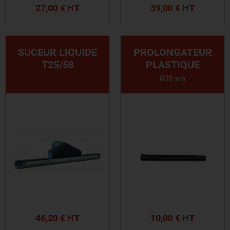
27,00 € HT
39,00 € HT
VOIR LE PRODUIT
VOIR LE PRODUIT
SUCEUR LIQUIDE
PROLONGATEUR
T25/58
PLASTIQUE
Ø38mm
46,20 € HT
10,00 € HT