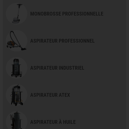
MONOBROSSE PROFESSIONNELLE
ASPIRATEUR PROFESSIONNEL
ASPIRATEUR INDUSTRIEL
ASPIRATEUR ATEX
ASPIRATEUR À HUILE