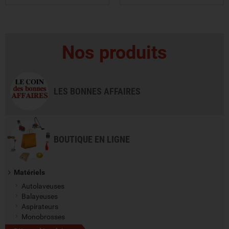
VOIR LE PRODUIT
VOIR LE PRODUIT
Nos produits
LES BONNES AFFAIRES
BOUTIQUE EN LIGNE
Matériels
Autolaveuses
Balayeuses
Aspirateurs
Monobrosses