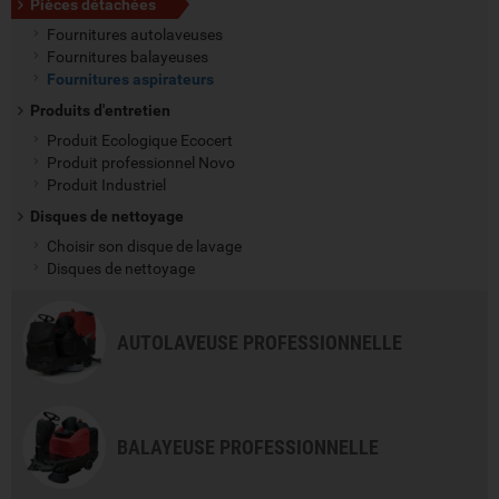
Pièces détachées
Fournitures autolaveuses
Fournitures balayeuses
Fournitures aspirateurs
Produits d'entretien
Produit Ecologique Ecocert
Produit professionnel Novo
Produit Industriel
Disques de nettoyage
Choisir son disque de lavage
Disques de nettoyage
AUTOLAVEUSE PROFESSIONNELLE
BALAYEUSE PROFESSIONNELLE