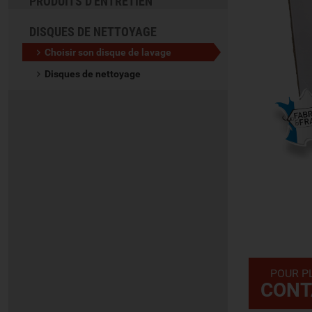
PRODUITS D'ENTRETIEN
DISQUES DE NETTOYAGE
Choisir son disque de lavage
Disques de nettoyage
POUR P
CONT