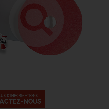
LUS D'INFORMATIONS
ACTEZ-NOUS