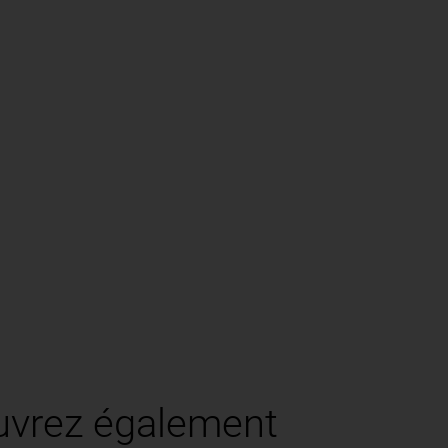
vrez également