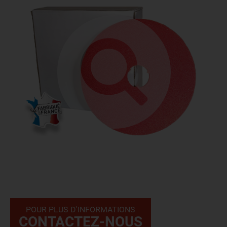
POUR PLUS D'INFORMATIONS
CONTACTEZ-NOUS