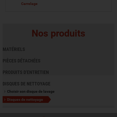
Carrelage
VOIR LE PRODUIT
Nos produits
MATÉRIELS
PIÈCES DÉTACHÉES
PRODUITS D'ENTRETIEN
DISQUES DE NETTOYAGE
Choisir son disque de lavage
Disques de nettoyage