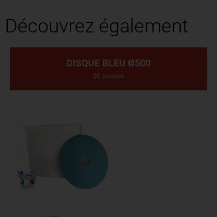
Découvrez également
DISQUE BLEU Ø500
20 pouces