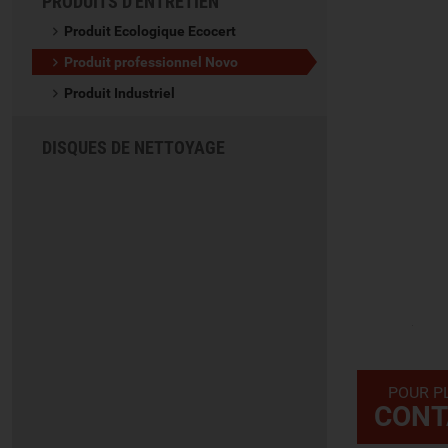
PRODUITS D'ENTRETIEN
Produit Ecologique Ecocert
Produit professionnel Novo
Produit Industriel
DISQUES DE NETTOYAGE
POUR P
CONT