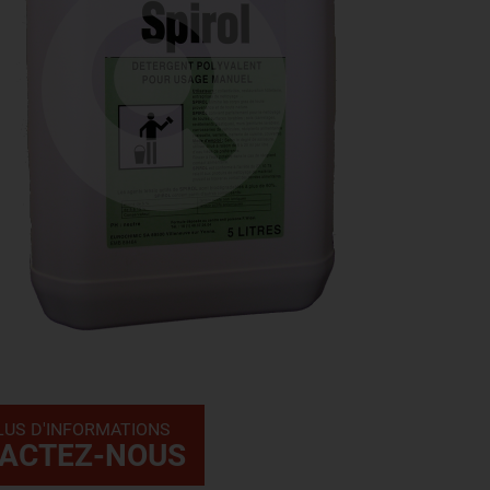
LUS D'INFORMATIONS
ACTEZ-NOUS