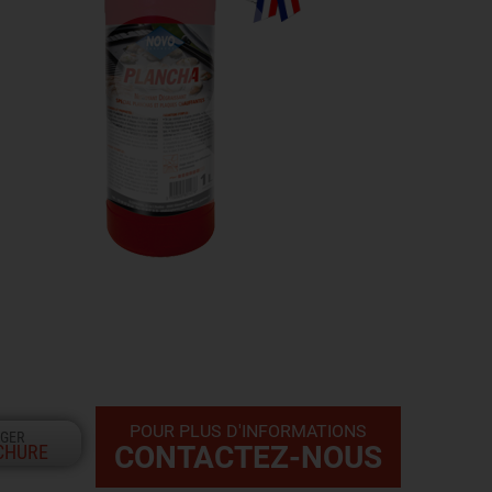
POUR PLUS D'INFORMATIONS
GER
CONTACTEZ-NOUS
CHURE