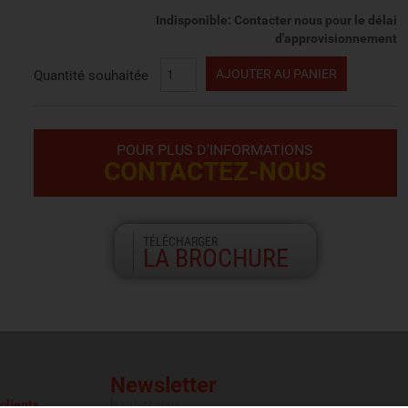
Indisponible: Contacter nous pour le délai
d'approvisionnement
AJOUTER AU PANIER
Quantité souhaitée
POUR PLUS D'INFORMATIONS
CONTACTEZ-NOUS
TÉLÉCHARGER
LA BROCHURE
Newsletter
clients
Inscrivez-vous