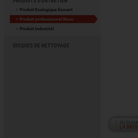
PRODUITS D'ENTRETIEN
Produit Ecologique Ecocert
Produit professionnel Novo
Produit Industriel
DISQUES DE NETTOYAGE
TÉLÉCHAR
LA BRO