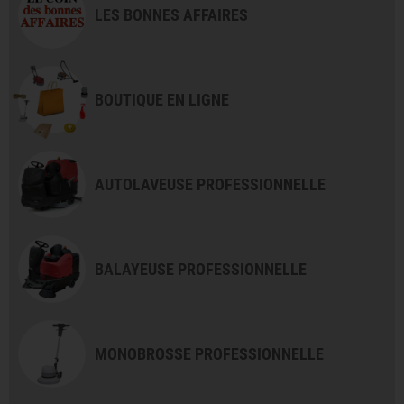
LES BONNES AFFAIRES
BOUTIQUE EN LIGNE
AUTOLAVEUSE PROFESSIONNELLE
BALAYEUSE PROFESSIONNELLE
MONOBROSSE PROFESSIONNELLE