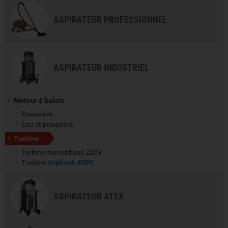
ASPIRATEUR PROFESSIONNEL
ASPIRATEUR INDUSTRIEL
Moteur à balais
Poussière
Eau et poussière
Turbine
Turbine monophasé 220V
Turbine triphasé 400V
ASPIRATEUR ATEX