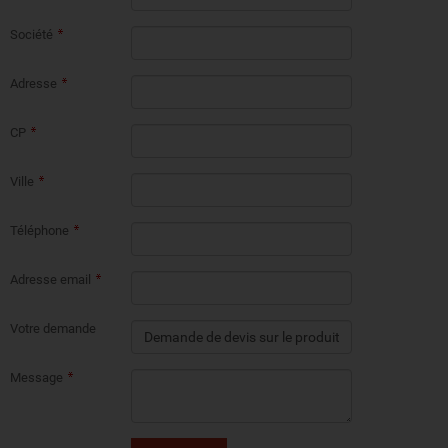
Société
Adresse
CP
Ville
Téléphone
Adresse email
Votre demande
Message