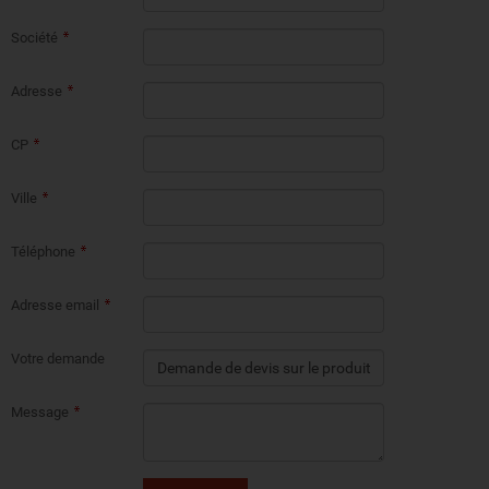
Société
Adresse
CP
Ville
Téléphone
Adresse email
Votre demande
Message