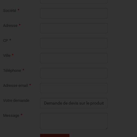
Société
Adresse
CP
Ville
Téléphone
Adresse email
Votre demande
Message