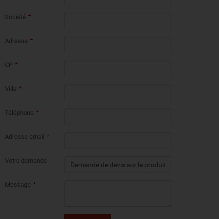
Société
Adresse
CP
Ville
Téléphone
Adresse email
Votre demande
Message